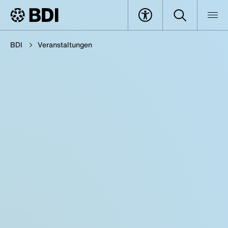
BDI
Veranstaltungen