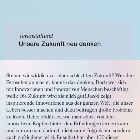
Veranstaltung
Unsere Zukunft neu denken
Stehen wir wirklich vor einer schlechten Zukunft? Wer den
Fernseher an macht, könnte das denken. Doch wer sich
mit Innovationen und innovativen Menschen beschäftigt,
weiß: Die Zukunft wird ziemlich gut! Jacob zeigt
inspirierende Innovationen aus der ganzen Welt, die unser
Leben besser machen und dazu beitragen große Probleme
zu lösen. Dabei erklärt er, wie man selbst von den
innovativen Köpfen hinter den Erfindungen lernen kann
und warum man dadurch nicht nur erfolgreicher, sondern
auch zufriedener wird. Er selbst hat über 100 dieser