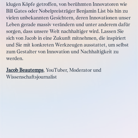
klugen Köpfe getroffen, von berühmten Innovatoren wie
Bill Gates oder Nobelpreisträger Benjamin List bis hin zu
vielen unbekannten Gesichtern, deren Innovationen unser
Leben gerade massiv verändern und unter anderem dafür
sorgen, dass unsere Welt nachhaltiger wird. Lassen Sie
sich von Jacob in eine Zukunft mitnehmen, die inspiriert
und Sie mit konkreten Werkzeugen ausstattet, um selbst
zum Gestalter von Innovation und Nachhaltigkeit zu
werden.
Jacob Beautemps
, YouTuber, Moderator und
Wissenschaftsjournalist