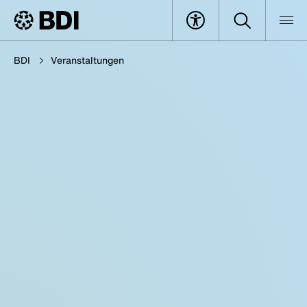
BDI
Veranstaltungen