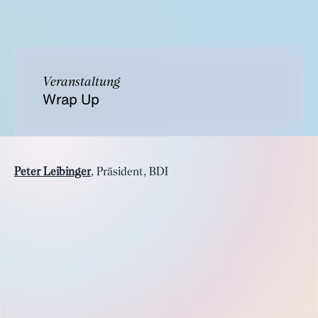
Veranstaltung
Wrap Up
Peter Leibinger
, Präsident, BDI