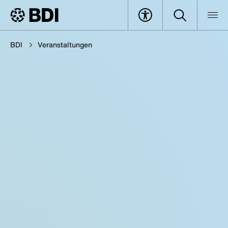
BDI
Veranstaltungen