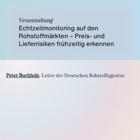
Veranstaltung
Echtzeitmonitoring auf den
Rohstoffmärkten – Preis- und
Lieferrisiken frühzeitig erkennen
Peter Buchholz
, Leiter der Deutschen Rohstoffagentur