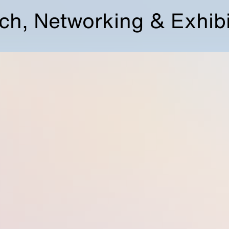
ch, Networking & Exhibi