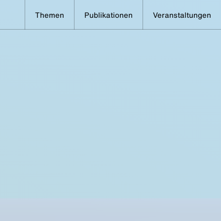
Themen
Publikationen
Veranstaltungen