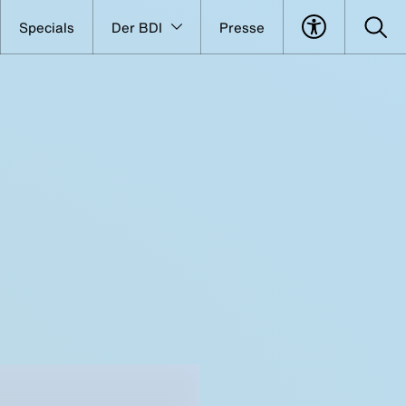
Specials
Der BDI
Presse