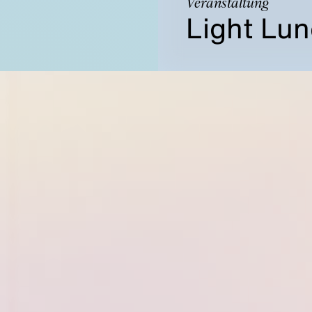
Veranstaltung
Light Lun