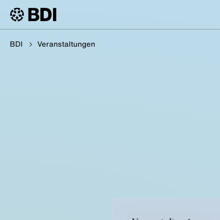
BDI
Veranstaltungen