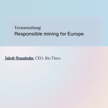
Veranstaltung
Responsible mining for Europe
Jakob Stausholm
, CEO, Rio Tinto