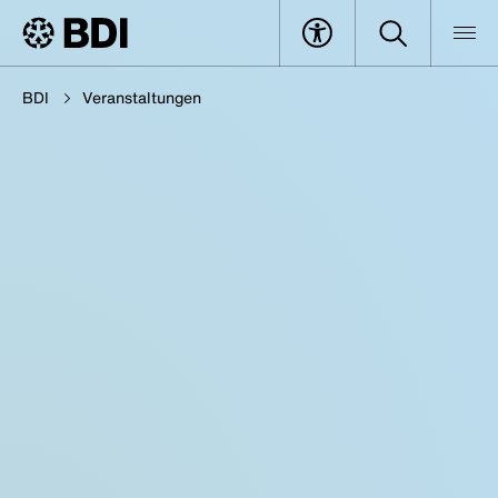
BDI
Veranstaltungen