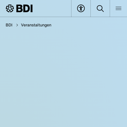
BDI
Veranstaltungen