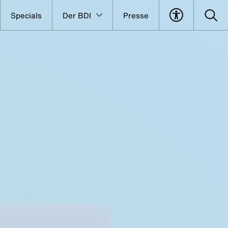
Specials
Der BDI
Presse