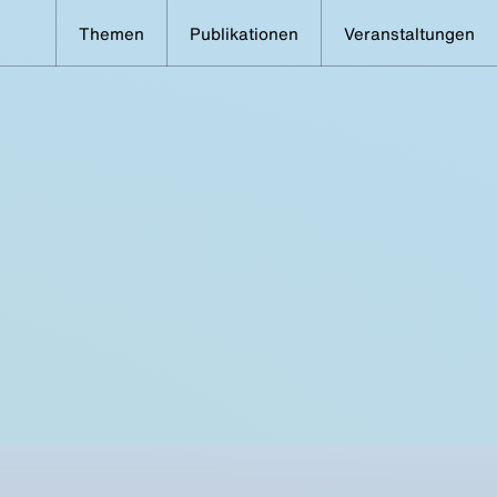
Themen
Publikationen
Veranstaltungen