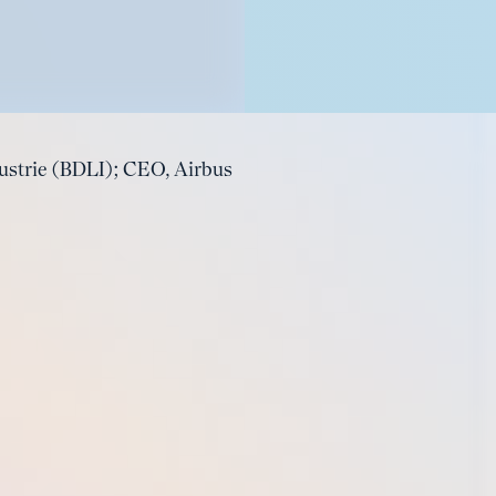
ustrie (BDLI); CEO, Airbus