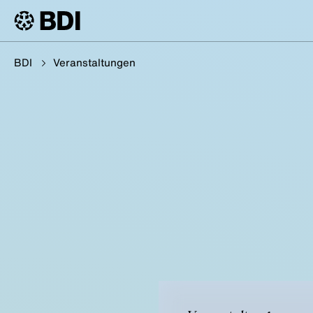
BDI
Veranstaltungen