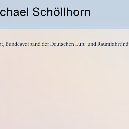
chael Schöllhorn
ent, Bundesverband der Deutschen Luft- und Raumfahrtind