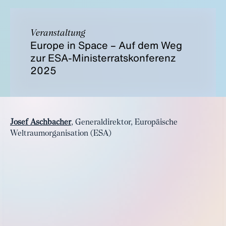
Veranstaltung
Europe in Space – Auf dem Weg
zur ESA-Ministerratskonferenz
2025
Josef Aschbacher
, Generaldirektor, Europäische
Weltraumorganisation (ESA)