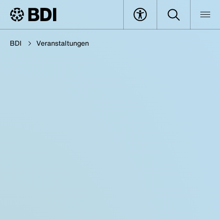
BDI
Veranstaltungen