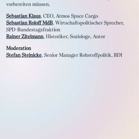
vorbereiten müssen.
Sebastian Klaus
, CEO, Atmos Space Cargo
Sebastian Roloff MdB
, Wirtschaftspolitischer Sprecher,
SPD-Bundestagsfraktion
Rainer Zitelmann
, Historiker, Soziologe, Autor
Moderation
Stefan Steinicke
, Senior Manager Rohstoffpolitik, BDI