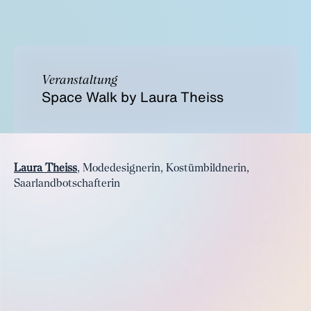
Veranstaltung
Space Walk by Laura Theiss
Laura Theiss
, Modedesignerin, Kostümbildnerin,
Saarlandbotschafterin