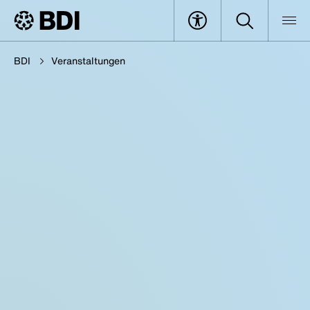
BDI
Veranstaltungen