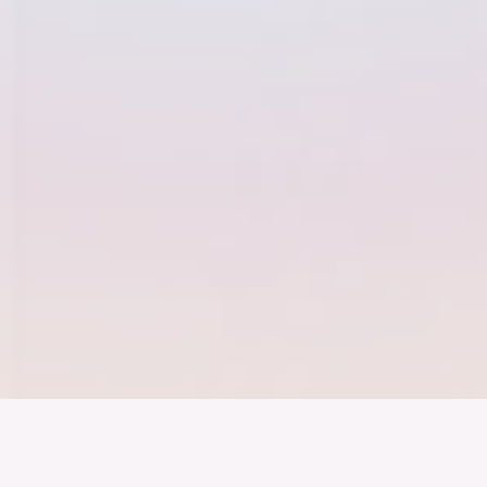
Der Bundesver