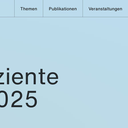
Themen
Publikationen
Veranstaltungen
ziente
025