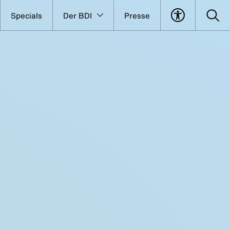
Specials
Der BDI
Presse