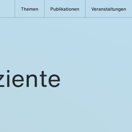
Themen
Publikationen
Veranstaltungen
ziente