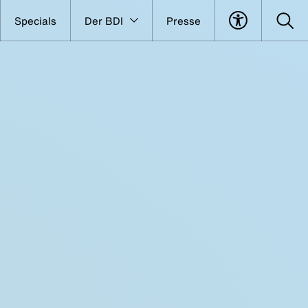
Specials
Der BDI
Presse