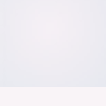
Der Bundesver