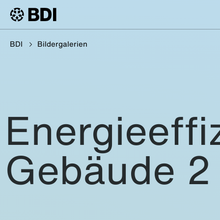
BDI
Bildergalerien
Energieeffi
Gebäude 2