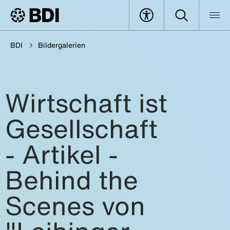
BDI
Bildergalerien
Wirtschaft ist
Gesellschaft
- Artikel -
Behind the
Scenes von