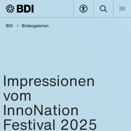
BDI
Bildergalerien
Impressionen
vom
InnoNation
Festival 2025