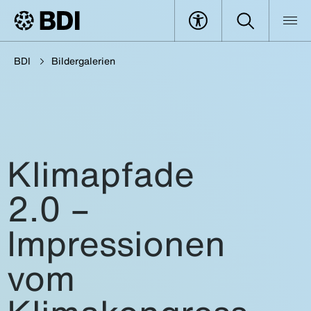
BDI
Bildergalerien
Klimapfade
2.0 –
Impressionen
vom