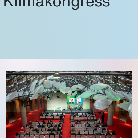
Klimakongress