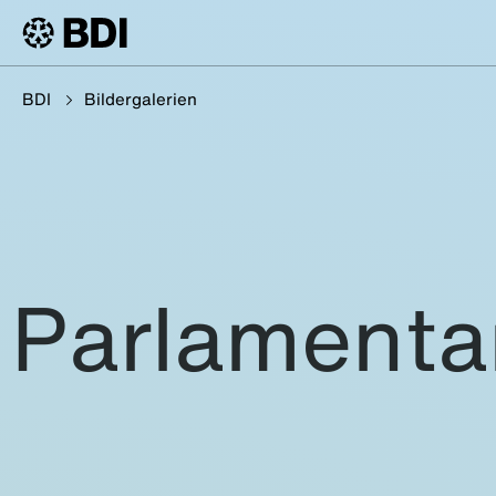
BDI
Bildergalerien
Parlamenta