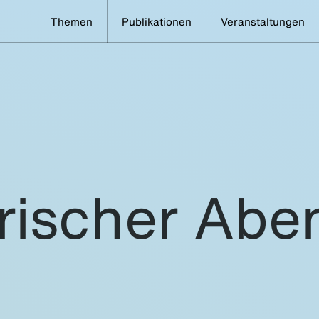
Themen
Publikationen
Veranstaltungen
rischer Abe