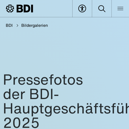
BDI
Bildergalerien
Pressefotos
der BDI-
Hauptgeschäftsfü
2025