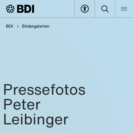
BDI
Bildergalerien
Pressefotos
Peter
Leibinger