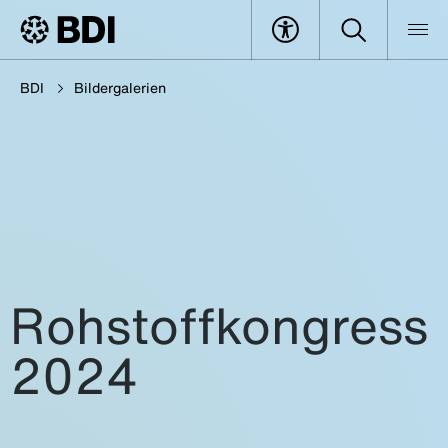
BDI
Bildergalerien
Rohstoffkongress
2024