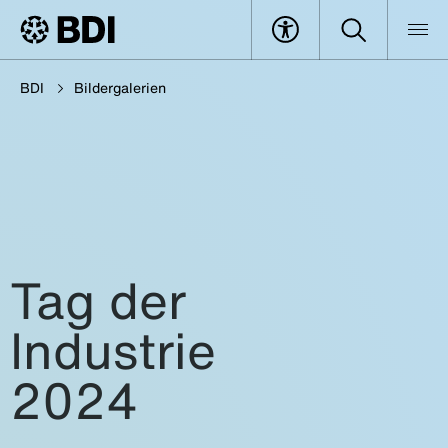
BDI
Bildergalerien
Tag der
Industrie
2024