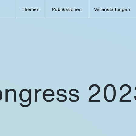
Themen
Publikationen
Veranstaltungen
ongress 202