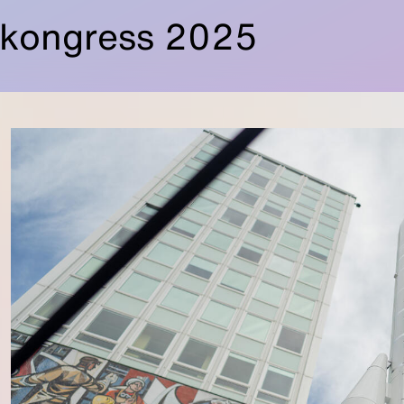
kongress 2025