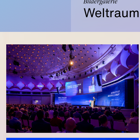
Bildergalerie
Weltraum