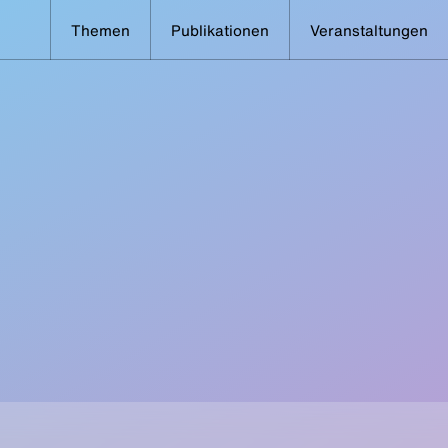
Themen
Publikationen
Veranstaltungen