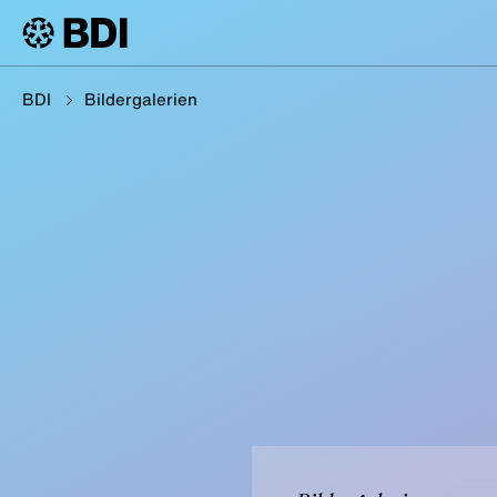
BDI
Bildergalerien