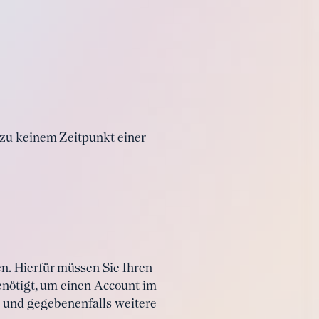
zu keinem Zeitpunkt einer
n. Hierfür müssen Sie Ihren
nötigt, um einen Account im
se und gegebenenfalls weitere