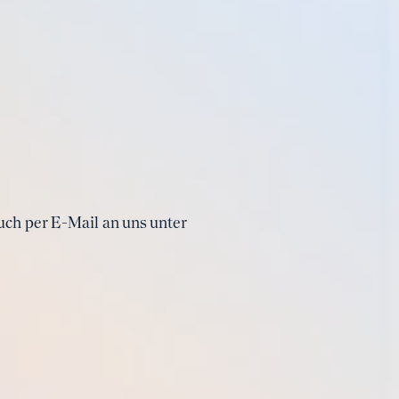
ch per E-Mail an uns unter