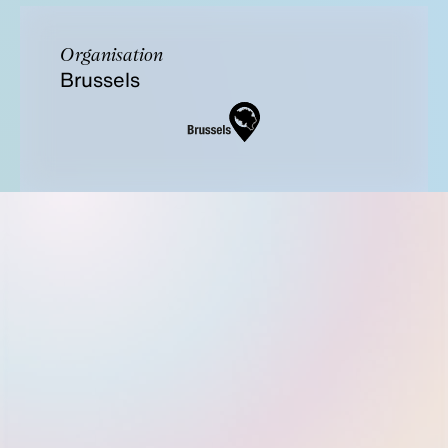
Organisation
Brussels