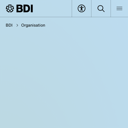
BDI
Organisation