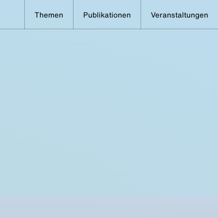
Themen
Publikationen
Veranstaltungen