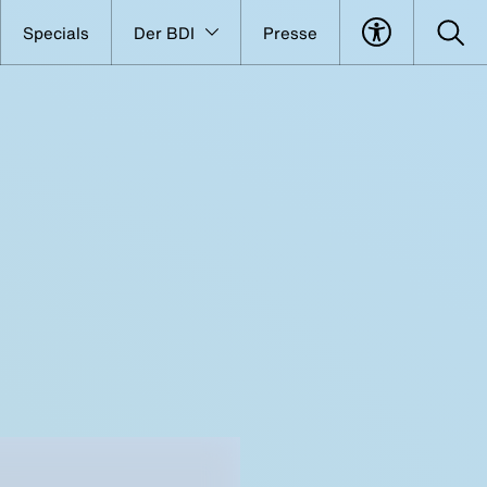
Specials
Der BDI
Presse