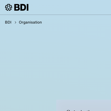
BDI
Organisation