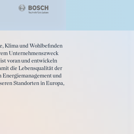
e, Klima und Wohlbefinden
serem Unternehmenszweck
ist voran und entwickeln
mit die Lebensqualität der
um Energiemanagement und
seren Standorten in Europa,