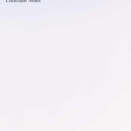
Christiane Nelles