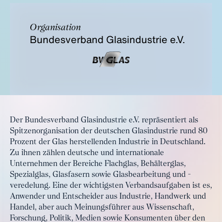
Organisation
Bundesverband Glasindustrie e.V.
Der Bundesverband Glasindustrie e.V. repräsentiert als
Spitzenorganisation der deutschen Glasindustrie rund 80
Prozent der Glas herstellenden Industrie in Deutschland.
Zu ihnen zählen deutsche und internationale
Unternehmen der Bereiche Flachglas, Behälterglas,
Spezialglas, Glasfasern sowie Glasbearbeitung und -
veredelung. Eine der wichtigsten Verbandsaufgaben ist es,
Anwender und Entscheider aus Industrie, Handwerk und
Handel, aber auch Meinungsführer aus Wissenschaft,
Forschung, Politik, Medien sowie Konsumenten über den