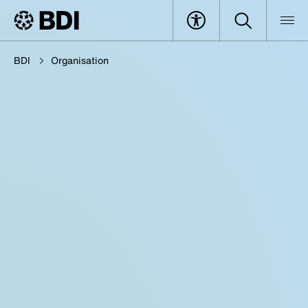
BDI
Organisation