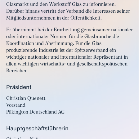
Glasmarkt und den Werkstoff Glas zu informieren.
Darüber hinaus vertritt der Verband die Interessen seiner
Mitgliedsunternehmen in der Öffentlichkeit.
Er übernimmt bei der Erarbeitung gemeinsamer nationaler
oder internationaler Normen für die Glasbranche die
Koordination und Abstimmung. Für die Glas
produzierende Industrie ist der Spitzenverband ein
wichtiger nationaler und internationaler Repräsentant in
allen wichtigen wirtschafts- und gesellschaftspolitischen
Bereichen.
Präsident
Christian Quenett
Vorstand
Pilkington Deutschland AG
Hauptgeschäftsführerin