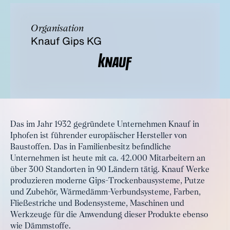
Organisation
Knauf Gips KG
Das im Jahr 1932 gegründete Unternehmen Knauf in
Iphofen ist führender europäischer Hersteller von
Baustoffen. Das in Familienbesitz befindliche
Unternehmen ist heute mit ca. 42.000 Mitarbeitern an
über 300 Standorten in 90 Ländern tätig. Knauf Werke
produzieren moderne Gips-Trockenbausysteme, Putze
und Zubehör, Wärmedämm-Verbundsysteme, Farben,
Fließestriche und Bodensysteme, Maschinen und
Werkzeuge für die Anwendung dieser Produkte ebenso
wie Dämmstoffe.