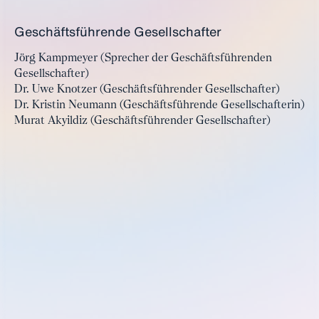
Geschäftsführende Gesellschafter
Jörg Kampmeyer (Sprecher der Geschäftsführenden
Gesellschafter)
Dr. Uwe Knotzer (Geschäftsführender Gesellschafter)
Dr. Kristin Neumann (Geschäftsführende Gesellschafterin)
Murat Akyildiz (Geschäftsführender Gesellschafter)