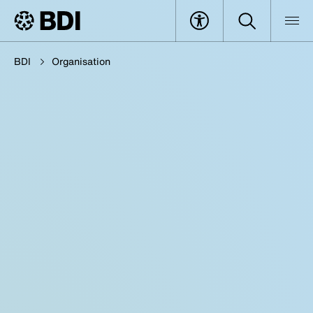
BDI
Organisation