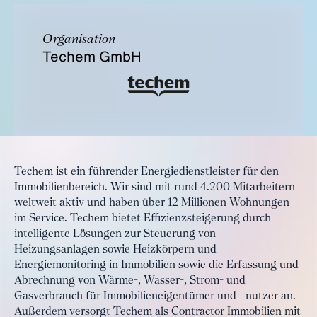
Organisation
Techem GmbH
Techem ist ein führender Energiedienstleister für den
Immobilienbereich. Wir sind mit rund 4.200 Mitarbeitern
weltweit aktiv und haben über 12 Millionen Wohnungen
im Service. Techem bietet Effizienzsteigerung durch
intelligente Lösungen zur Steuerung von
Heizungsanlagen sowie Heizkörpern und
Energiemonitoring in Immobilien sowie die Erfassung und
Abrechnung von Wärme-, Wasser-, Strom- und
Gasverbrauch für Immobilieneigentümer und –nutzer an.
Außerdem versorgt Techem als Contractor Immobilien mit