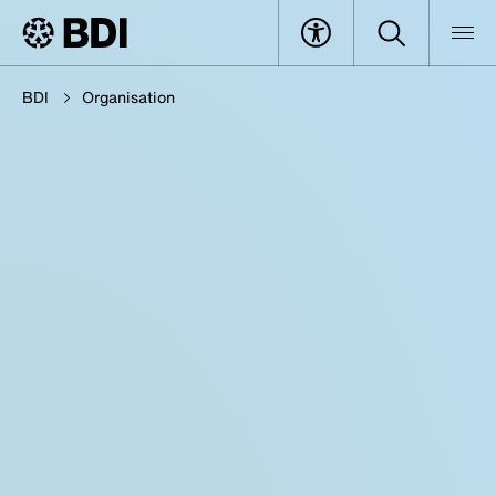
BDI
Organisation