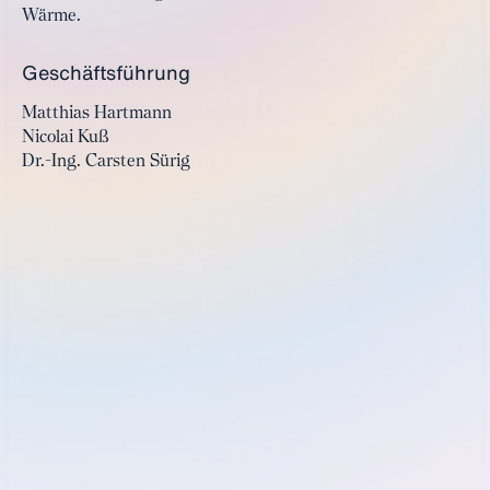
Wärme.
Geschäftsführung
Matthias Hartmann
Nicolai Kuß
Dr.-Ing. Carsten Sürig