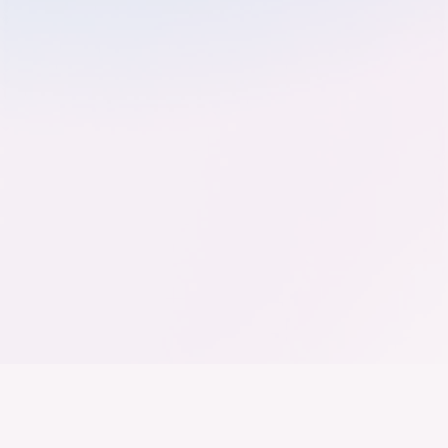
Der Bundesverband der
Deutschen Industrie