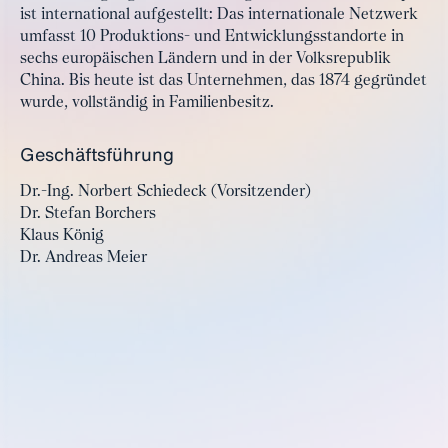
ist international aufgestellt: Das internationale Netzwerk
umfasst 10 Produktions- und Entwicklungsstandorte in
sechs europäischen Ländern und in der Volksrepublik
China. Bis heute ist das Unternehmen, das 1874 gegründet
wurde, vollständig in Familienbesitz.
Geschäftsführung
Dr.-Ing. Norbert Schiedeck (Vorsitzender)
Dr. Stefan Borchers
Klaus König
Dr. Andreas Meier