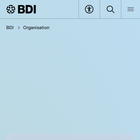
BDI
Organisation