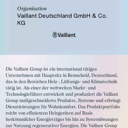
Organisation
Vaillant Deutschland GmbH & Co.
KG
Die Vaillant Group ist ein international tätiges
Unternehmen mit Hauptsitz in Remscheid, Deutschland,
das in den Bereichen Heiz-, Lüftungs- und Klimatechnik
tätig ist. Als einer der weltweiten Markt- und
Technologieführer entwickelt und produziert die Vaillant
Group maßgeschneiderte Produkte, Systeme und erbringt
Dienstleistungen für Wohnkomfort. Das Produktportfolio
reicht von effizienten Heizgeräten auf Basis
herkömmlicher Energieträger bis hin zu Systemlösungen
zur Nutzung regenerativer Energien. Die Vaillant Group