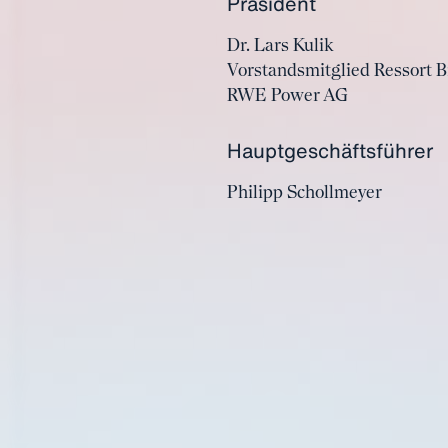
Präsident
Dr. Lars Kulik
Vorstandsmitglied Ressort 
RWE Power AG
Hauptgeschäftsführer
Philipp Schollmeyer