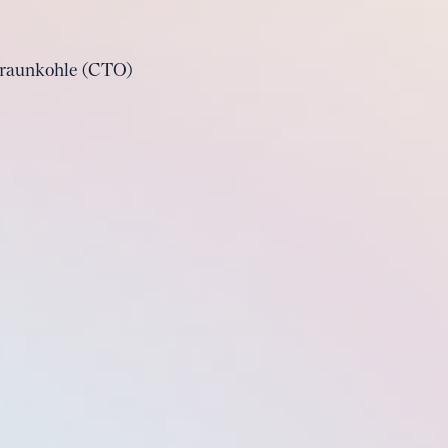
Braunkohle (CTO)