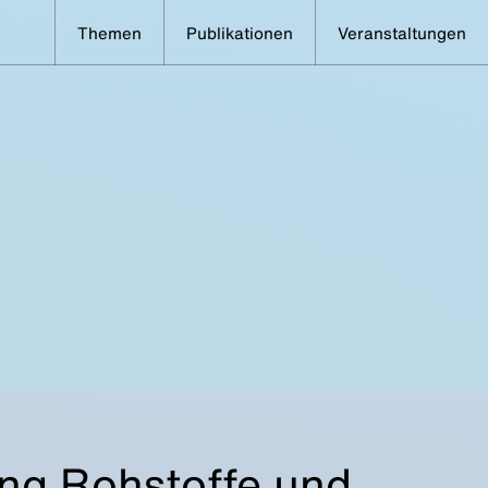
Themen
Publikationen
Veranstaltungen
ung Rohstoffe und