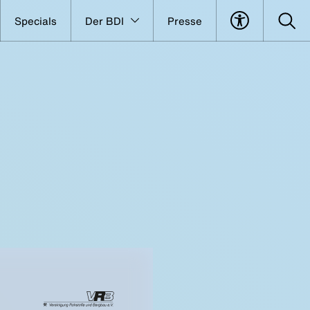
Specials
Der BDI
Presse