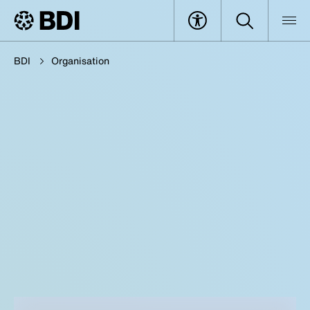
BDI
Organisation