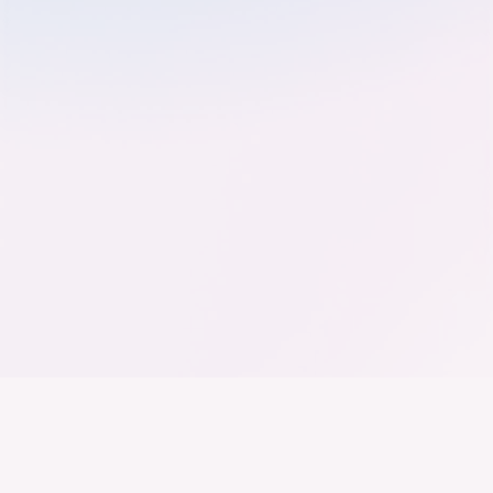
Der Bundesverband der
Deutschen Industrie