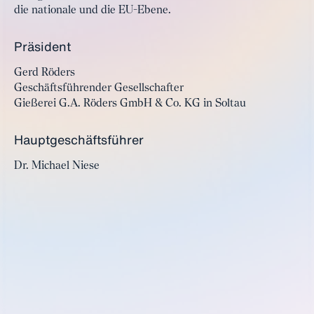
die nationale und die EU-Ebene.
Präsident
Gerd Röders
Geschäftsführender Gesellschafter
Gießerei G.A. Röders GmbH & Co. KG in Soltau
Hauptgeschäftsführer
Dr. Michael Niese