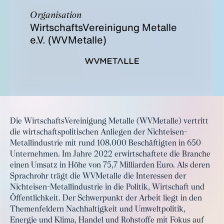
Organisation
WirtschaftsVereinigung Metalle
e.V. (WVMetalle)
Die WirtschaftsVereinigung Metalle (WVMetalle) vertritt
die wirtschaftspolitischen Anliegen der Nichteisen-
Metallindustrie mit rund 108.000 Beschäftigten in 650
Unternehmen. Im Jahre 2022 erwirtschaftete die Branche
einen Umsatz in Höhe von 75,7 Milliarden Euro. Als deren
Sprachrohr trägt die WVMetalle die Interessen der
Nichteisen-Metallindustrie in die Politik, Wirtschaft und
Öffentlichkeit. Der Schwerpunkt der Arbeit liegt in den
Themenfeldern Nachhaltigkeit und Umweltpolitik,
Energie und Klima, Handel und Rohstoffe mit Fokus auf