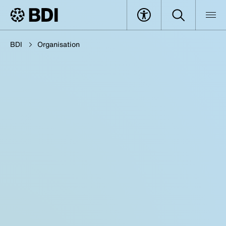
BDI
Organisation