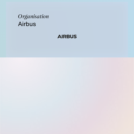
Organisation
Airbus