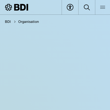
BDI
Organisation