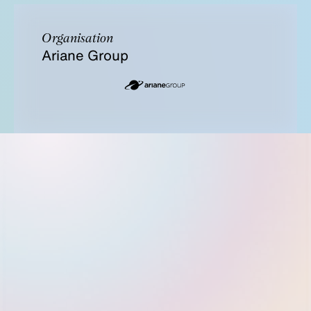
Organisation
Ariane Group