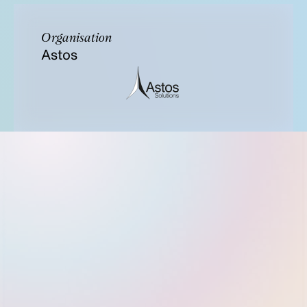
Organisation
Astos