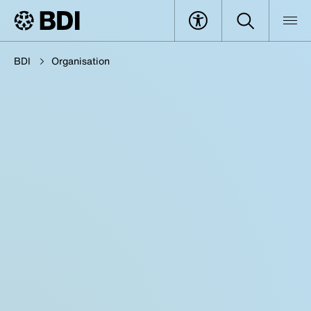
BDI
Organisation