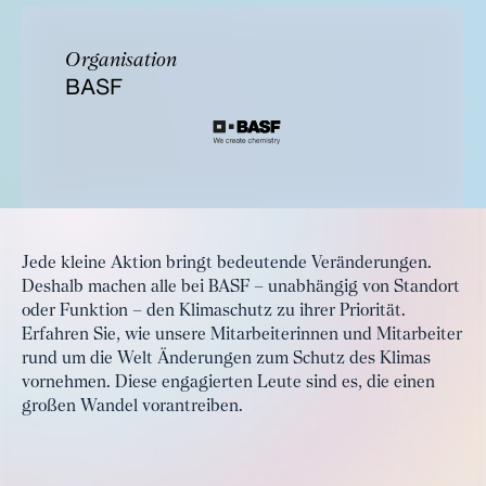
Organisation
BASF
Jede kleine Aktion bringt bedeutende Veränderungen.
Deshalb machen alle bei BASF – unabhängig von Standort
oder Funktion – den Klimaschutz zu ihrer Priorität.
Erfahren Sie, wie unsere Mitarbeiterinnen und Mitarbeiter
rund um die Welt Änderungen zum Schutz des Klimas
vornehmen. Diese engagierten Leute sind es, die einen
großen Wandel vorantreiben.