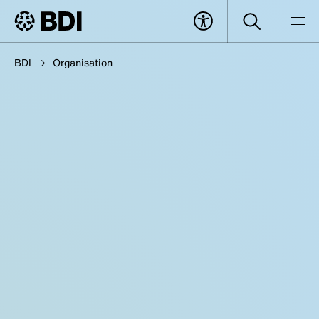
BDI
Organisation