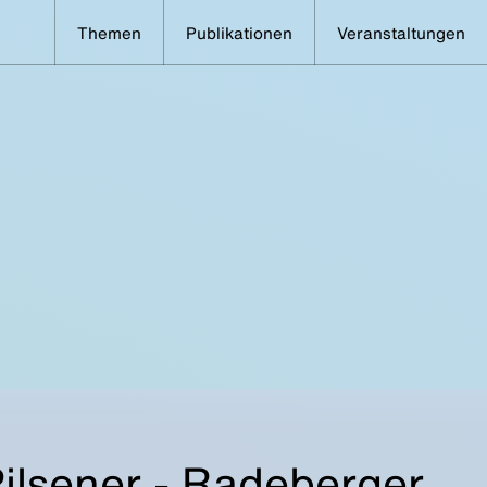
Themen
Publikationen
Veranstaltungen
Pilsener - Radeberger