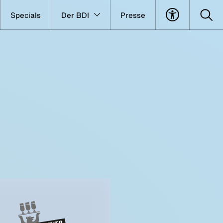
Specials
Der BDI
Presse