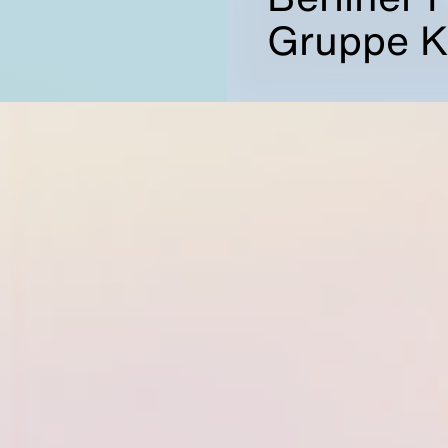
Gruppe 