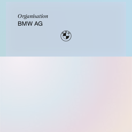
Organisation
BMW AG