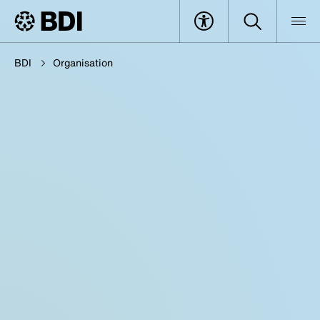
BDI
Organisation