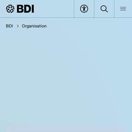
BDI
Organisation