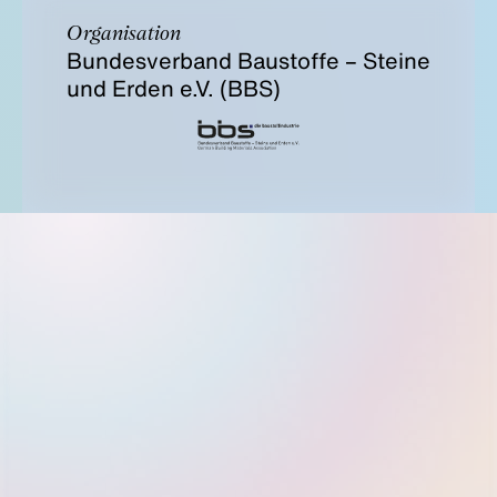
Organisation
Bundesverband Baustoffe – Steine
und Erden e.V. (BBS)