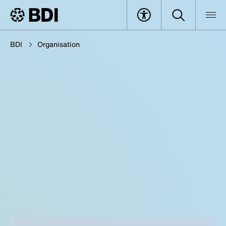
BDI
Organisation