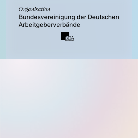
Organisation
Bundesvereinigung der Deutschen
Arbeitgeberverbände