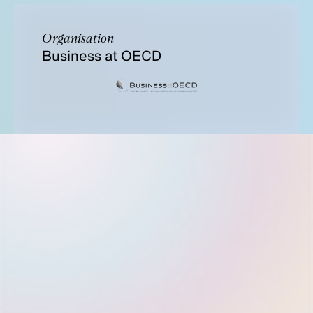
Organisation
Business at OECD