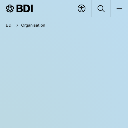
BDI
Organisation