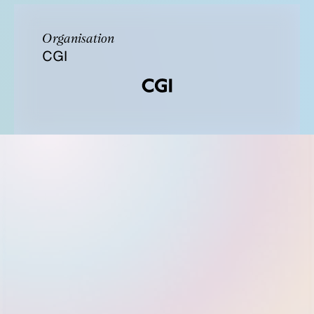
Organisation
CGI