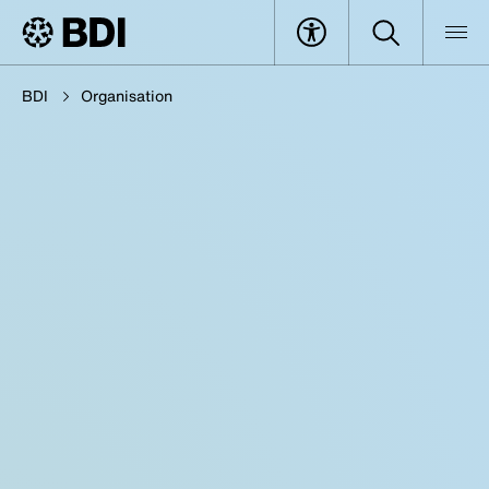
BDI
Organisation