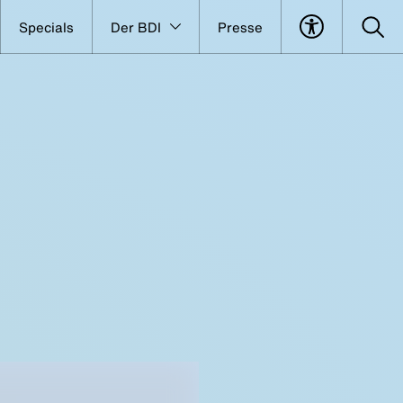
Specials
Der BDI
Presse