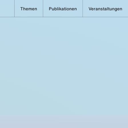
Themen
Publikationen
Veranstaltungen