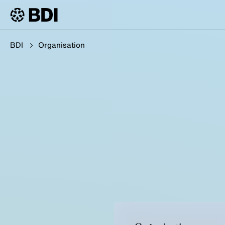
BDI
Organisation