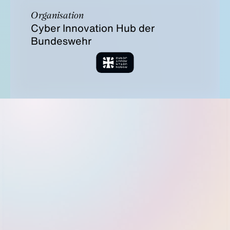
Organisation
Cyber Innovation Hub der
Bundeswehr