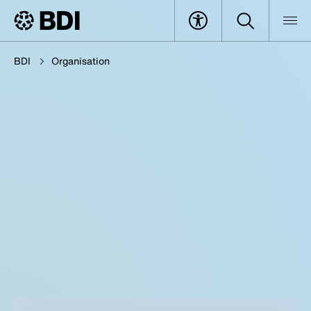
BDI
Organisation