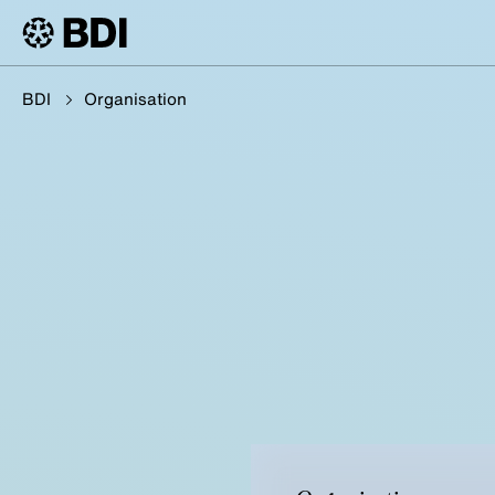
BDI
Organisation