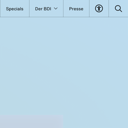
Specials
Der BDI
Presse