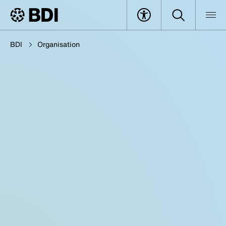
BDI
Organisation