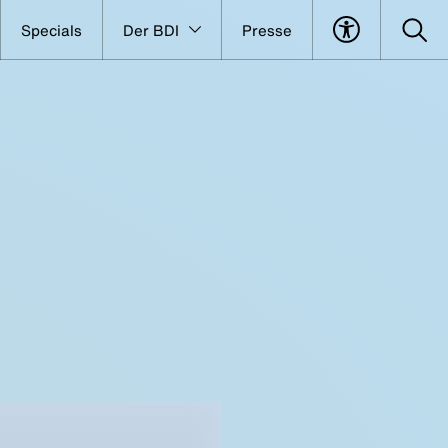
Specials
Der BDI
Presse