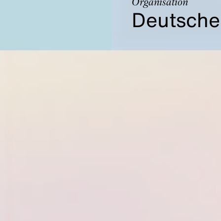
Organisation
Deutsche