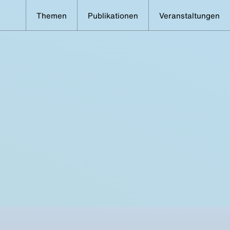
Themen
Publikationen
Veranstaltungen