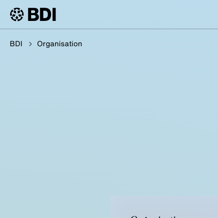
BDI
Organisation