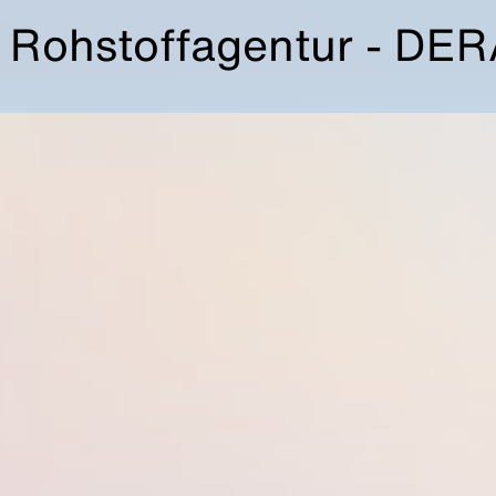
 Rohstoffagentur - DE