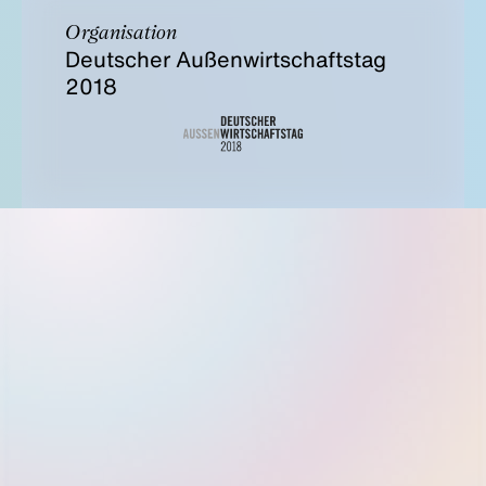
Organisation
Deutscher Außenwirtschaftstag
2018