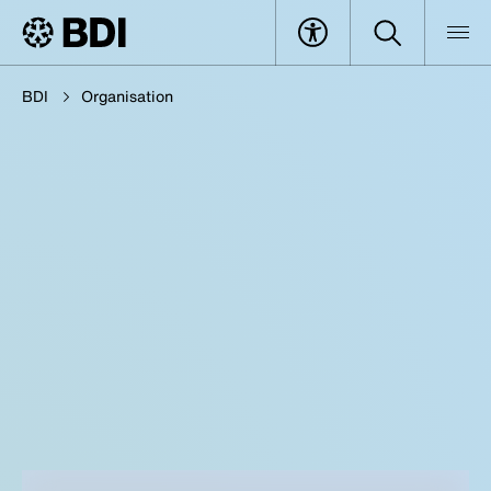
BDI
Organisation