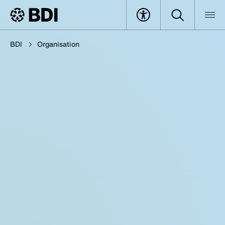
BDI
Organisation