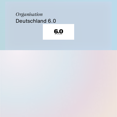
Organisation
Deutschland 6.0