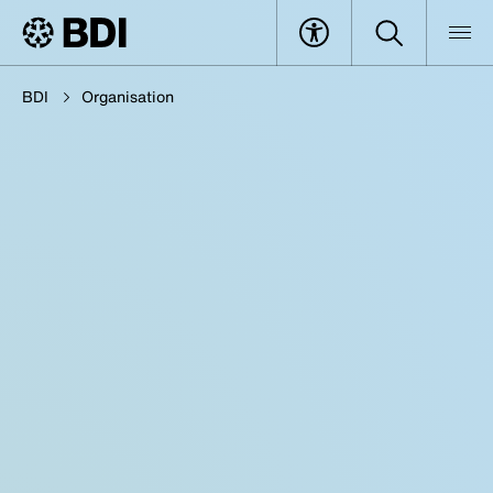
BDI
Organisation