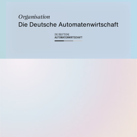
Organisation
Die Deutsche Automatenwirtschaft